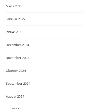
Marts 2025
Februar 2025
Januar 2025
December 2024
November 2024
Oktober 2024
September 2024
August 2024