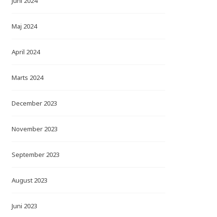
Juni 2024
Maj 2024
April 2024
Marts 2024
December 2023
November 2023
September 2023
August 2023
Juni 2023