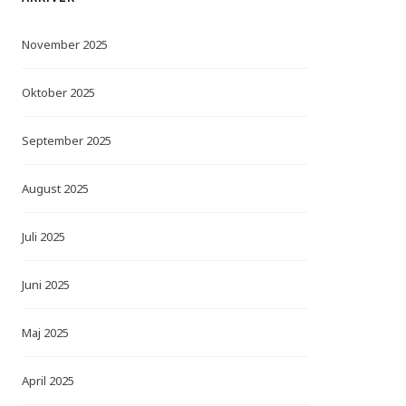
November 2025
Oktober 2025
September 2025
August 2025
Juli 2025
Juni 2025
Maj 2025
April 2025