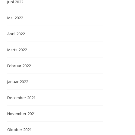
Juni 2022
Maj 2022
April 2022
Marts 2022
Februar 2022
Januar 2022
December 2021
November 2021
Oktober 2021