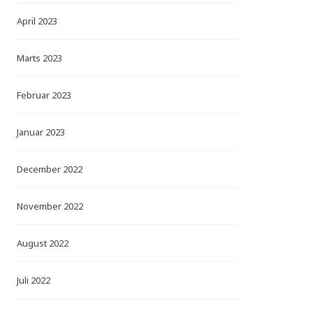
April 2023
Marts 2023
Februar 2023
Januar 2023
December 2022
November 2022
August 2022
Juli 2022