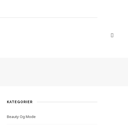
KATEGORIER
Beauty Og Mode