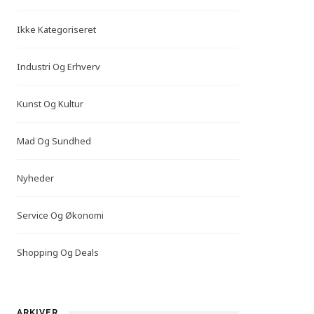
Ikke Kategoriseret
Industri Og Erhverv
Kunst Og Kultur
Mad Og Sundhed
Nyheder
Service Og Økonomi
Shopping Og Deals
ARKIVER