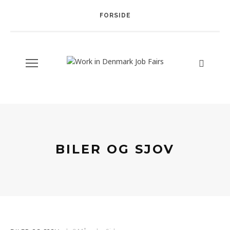
FORSIDE
BILER OG SJOV