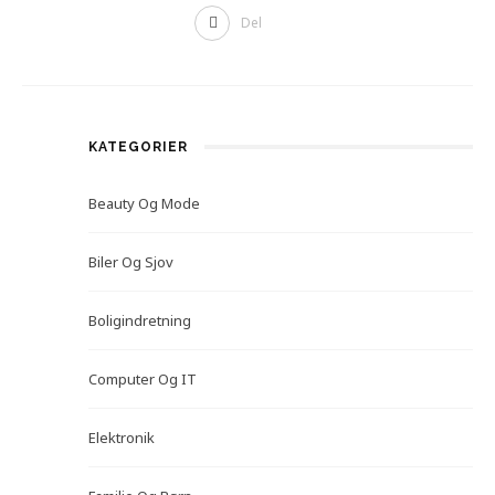
Del
KATEGORIER
Beauty Og Mode
Biler Og Sjov
Boligindretning
Computer Og IT
Elektronik