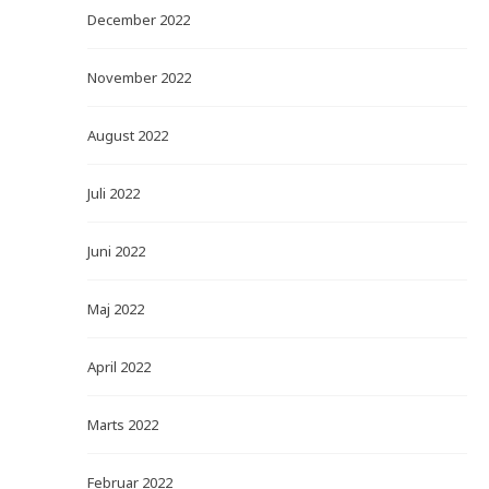
December 2022
November 2022
August 2022
Juli 2022
Juni 2022
Maj 2022
April 2022
Marts 2022
Februar 2022