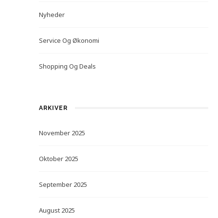
Nyheder
Service Og Økonomi
Shopping Og Deals
ARKIVER
November 2025
Oktober 2025
September 2025
August 2025