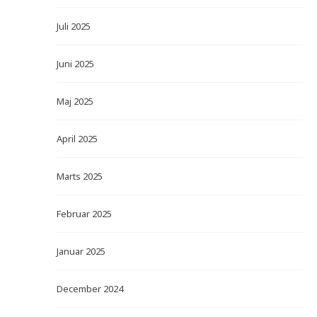
Juli 2025
Juni 2025
Maj 2025
April 2025
Marts 2025
Februar 2025
Januar 2025
December 2024