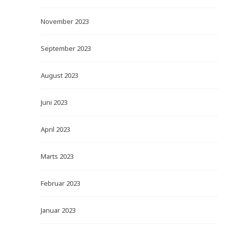
November 2023
September 2023
August 2023
Juni 2023
April 2023
Marts 2023
Februar 2023
Januar 2023