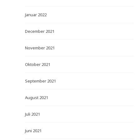
Januar 2022
December 2021
November 2021
Oktober 2021
September 2021
August 2021
Juli 2021
Juni 2021