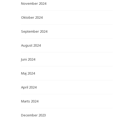
November 2024
Oktober 2024
September 2024
August 2024
Juni 2024
Maj 2024
April 2024
Marts 2024
December 2023