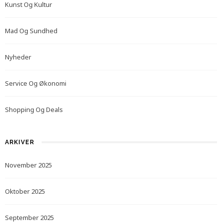
Kunst Og Kultur
Mad Og Sundhed
Nyheder
Service Og Økonomi
Shopping Og Deals
ARKIVER
November 2025
Oktober 2025
September 2025