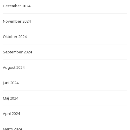
December 2024
November 2024
Oktober 2024
September 2024
August 2024
Juni 2024
Maj 2024
April 2024
Marts 2024