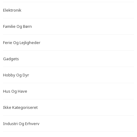
Elektronik
Familie Og Børn
Ferie Og Lejligheder
Gadgets
Hobby Og Dyr
Hus Og Have
Ikke Kategoriseret
Industri Og Erhverv