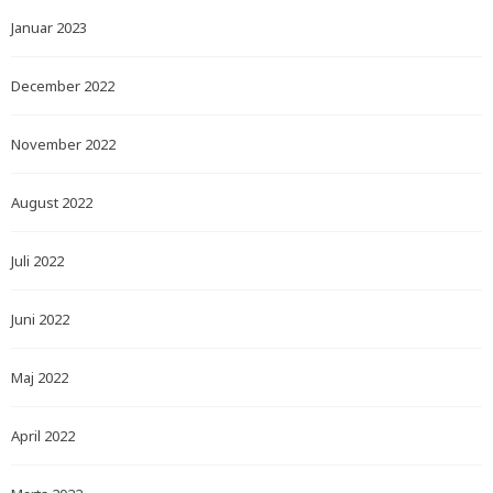
Januar 2023
December 2022
November 2022
August 2022
Juli 2022
Juni 2022
Maj 2022
April 2022