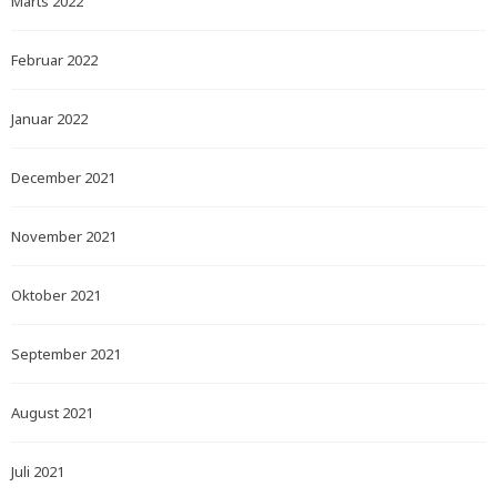
Marts 2022
Februar 2022
Januar 2022
December 2021
November 2021
Oktober 2021
September 2021
August 2021
Juli 2021