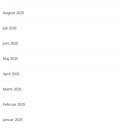
August 2025
Juli 2025
Juni 2025
Maj 2025
April 2025
Marts 2025
Februar 2025
Januar 2025