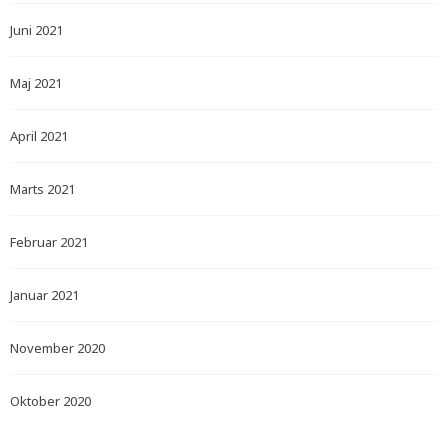
Juni 2021
Maj 2021
April 2021
Marts 2021
Februar 2021
Januar 2021
November 2020
Oktober 2020