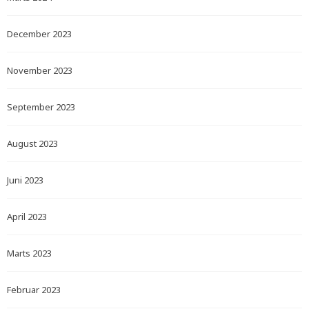
December 2023
November 2023
September 2023
August 2023
Juni 2023
April 2023
Marts 2023
Februar 2023