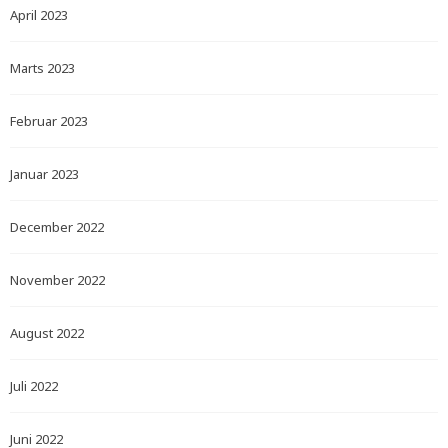
April 2023
Marts 2023
Februar 2023
Januar 2023
December 2022
November 2022
August 2022
Juli 2022
Juni 2022