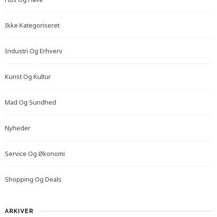
Ikke Kategoriseret
Industri Og Erhverv
Kunst Og Kultur
Mad Og Sundhed
Nyheder
Service Og Økonomi
Shopping Og Deals
ARKIVER