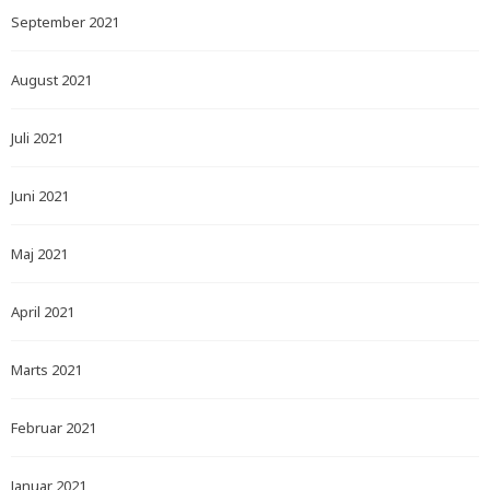
September 2021
August 2021
Juli 2021
Juni 2021
Maj 2021
April 2021
Marts 2021
Februar 2021
Januar 2021