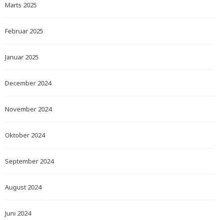
Marts 2025
Februar 2025
Januar 2025
December 2024
November 2024
Oktober 2024
September 2024
August 2024
Juni 2024