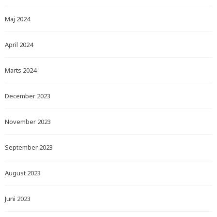
Maj 2024
April 2024
Marts 2024
December 2023
November 2023
September 2023
August 2023
Juni 2023