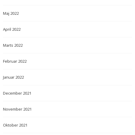
Maj 2022
April 2022
Marts 2022
Februar 2022
Januar 2022
December 2021
November 2021
Oktober 2021