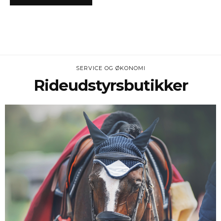
SERVICE OG ØKONOMI
Rideudstyrsbutikker