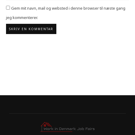
Gem mit navn, mail og websted i denne browser til næste gang
jeg kommenterer.