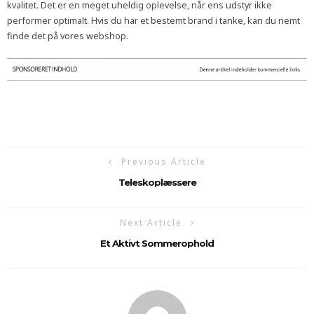
kvalitet. Det er en meget uheldig oplevelse, når ens udstyr ikke
performer optimalt. Hvis du har et bestemt brand i tanke, kan du nemt
finde det på vores webshop.
Previous Article
Teleskoplæssere
Next Article
Et Aktivt Sommerophold