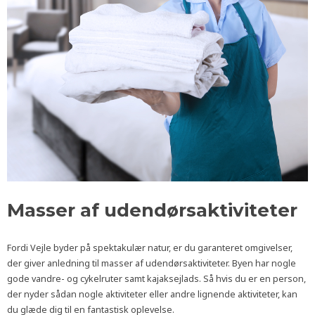
Masser af udendørsaktiviteter
Fordi Vejle byder på spektakulær natur, er du garanteret omgivelser,
der giver anledning til masser af udendørsaktiviteter. Byen har nogle
gode vandre- og cykelruter samt kajaksejlads. Så hvis du er en person,
der nyder sådan nogle aktiviteter eller andre lignende aktiviteter, kan
du glæde dig til en fantastisk oplevelse.