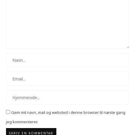
Gem mit navn, mail og websted i denne browser til næste gang
jeg kommenterer.