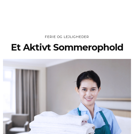
FERIE OG LEJLIGHEDER
Et Aktivt Sommerophold