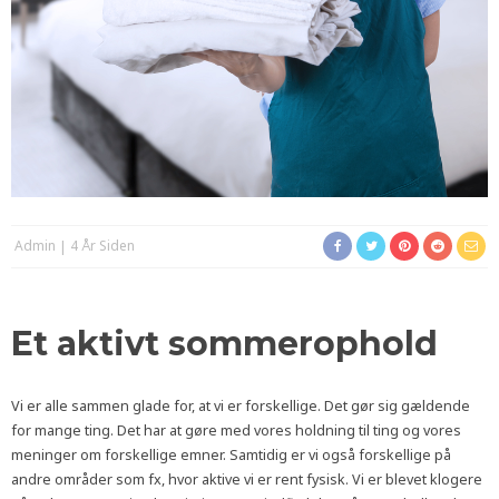
Admin
4 År Siden
Et aktivt sommerophold
Vi er alle sammen glade for, at vi er forskellige. Det gør sig gældende
for mange ting. Det har at gøre med vores holdning til ting og vores
meninger om forskellige emner. Samtidig er vi også forskellige på
andre områder som fx, hvor aktive vi er rent fysisk. Vi er blevet klogere