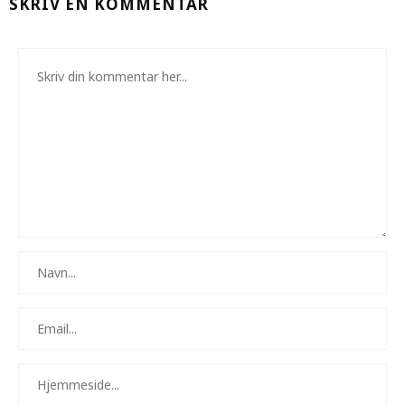
SKRIV EN KOMMENTAR