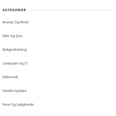
KATEGORIER
Beauty Og Mode
Biler Og Sjov
Boligindretning
Computer Og IT
Elektronik
Familie Og Børn
Ferie Og Lejligheder