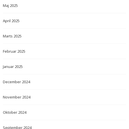
Maj 2025
April 2025
Marts 2025
Februar 2025
Januar 2025
December 2024
November 2024
Oktober 2024
September 2024