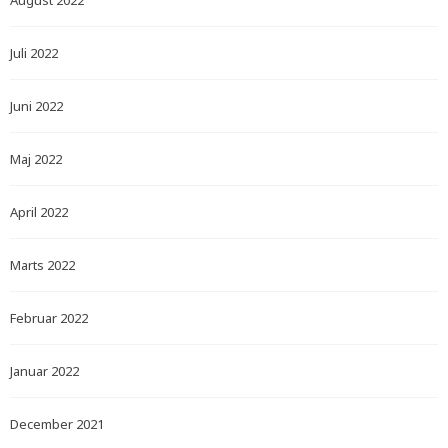
August 2022
Juli 2022
Juni 2022
Maj 2022
April 2022
Marts 2022
Februar 2022
Januar 2022
December 2021