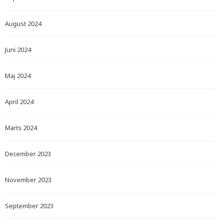
August 2024
Juni 2024
Maj 2024
April 2024
Marts 2024
December 2023
November 2023
September 2023