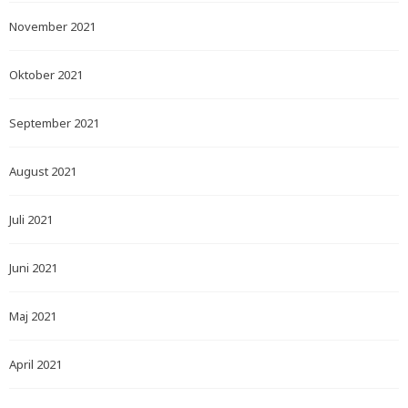
November 2021
Oktober 2021
September 2021
August 2021
Juli 2021
Juni 2021
Maj 2021
April 2021