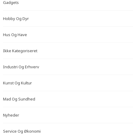
Gadgets
Hobby Og Dyr
Hus Og Have
Ikke Kategoriseret
Industri Og Erhverv
Kunst Og Kultur
Mad Og Sundhed
Nyheder
Service Og Økonomi