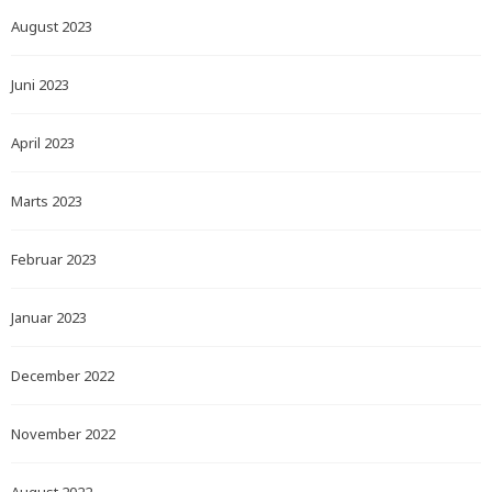
August 2023
Juni 2023
April 2023
Marts 2023
Februar 2023
Januar 2023
December 2022
November 2022