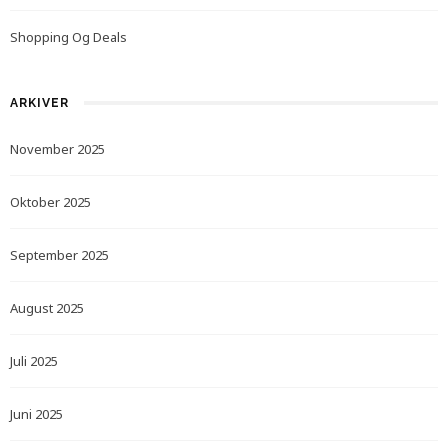
Shopping Og Deals
ARKIVER
November 2025
Oktober 2025
September 2025
August 2025
Juli 2025
Juni 2025