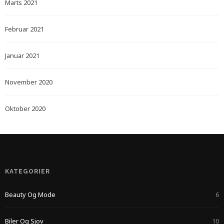
Marts 2021
Februar 2021
Januar 2021
November 2020
Oktober 2020
KATEGORIER
Beauty Og Mode
6
Biler Og Sjov
10