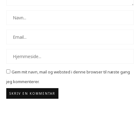
Gem mit navn, mail og websted i denne browser til næste gang
jeg kommenterer.