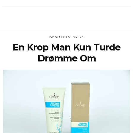
BEAUTY OG MODE
En Krop Man Kun Turde
Drømme Om