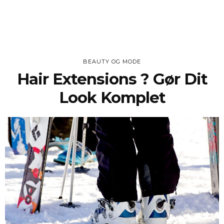
BEAUTY OG MODE
Hair Extensions ? Gør Dit
Look Komplet