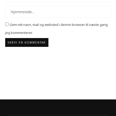
Gem mit navn, mail og websted i denne browser til næste gang
jeg kommenterer.