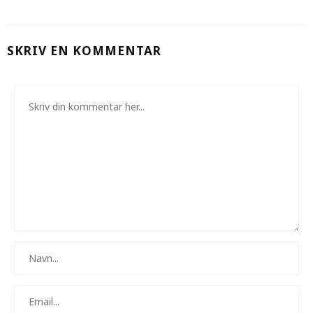
SKRIV EN KOMMENTAR