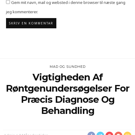
Gem mit navn, mail og websted i denne browser til næste gang
jeg kommenterer.
MAD OG SUNDHED
Vigtigheden Af
Røntgenundersøgelser For
Præcis Diagnose Og
Behandling