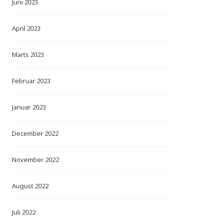
Juni 2023
April 2023
Marts 2023
Februar 2023
Januar 2023
December 2022
November 2022
August 2022
Juli 2022