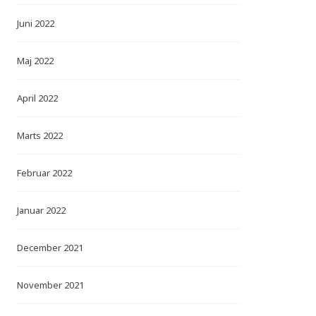
Juni 2022
Maj 2022
April 2022
Marts 2022
Februar 2022
Januar 2022
December 2021
November 2021