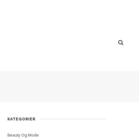
KATEGORIER
Beauty Og Mode