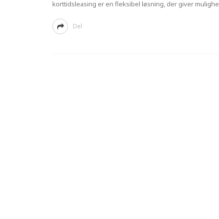
korttidsleasing er en fleksibel løsning, der giver mulighed
Del