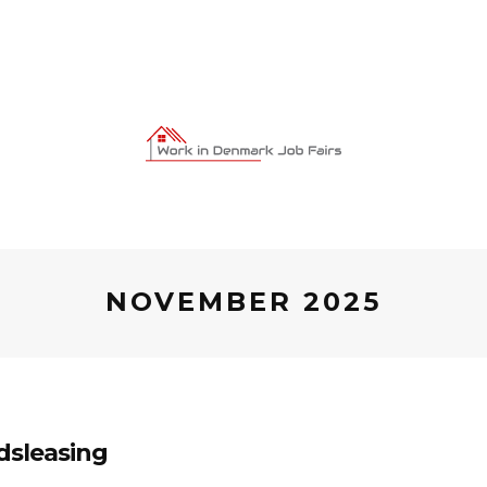
NOVEMBER 2025
dsleasing