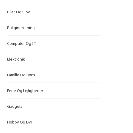
Biler Og Sjov
Boligindretning
Computer Og IT
Elektronik
Familie Og Børn
Ferie Og Lejligheder
Gadgets
Hobby Og Dyr