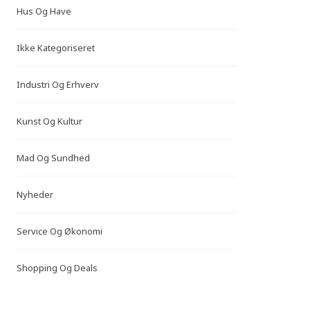
Hus Og Have
Ikke Kategoriseret
Industri Og Erhverv
Kunst Og Kultur
Mad Og Sundhed
Nyheder
Service Og Økonomi
Shopping Og Deals