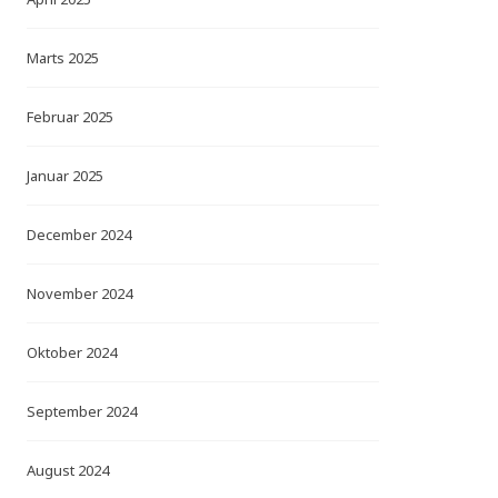
Marts 2025
Februar 2025
Januar 2025
December 2024
November 2024
Oktober 2024
September 2024
August 2024