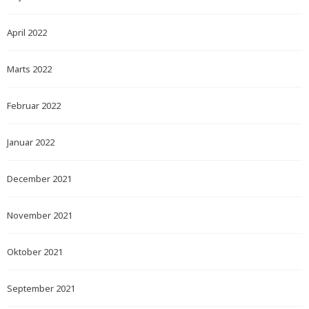
April 2022
Marts 2022
Februar 2022
Januar 2022
December 2021
November 2021
Oktober 2021
September 2021