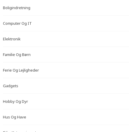
Boligindretning
Computer Og IT
Elektronik
Familie Og Børn
Ferie Og Lejligheder
Gadgets
Hobby Og Dyr
Hus Og Have