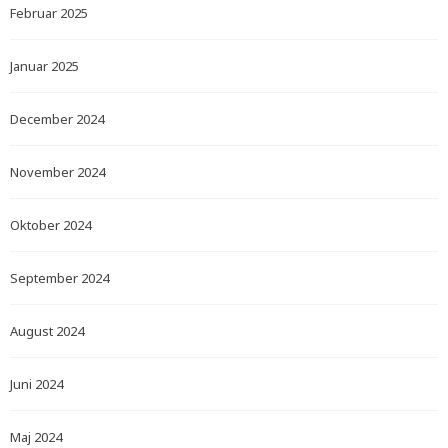
Februar 2025
Januar 2025
December 2024
November 2024
Oktober 2024
September 2024
August 2024
Juni 2024
Maj 2024