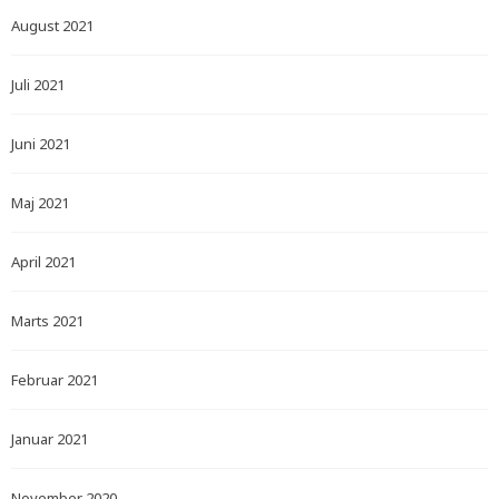
August 2021
Juli 2021
Juni 2021
Maj 2021
April 2021
Marts 2021
Februar 2021
Januar 2021
November 2020