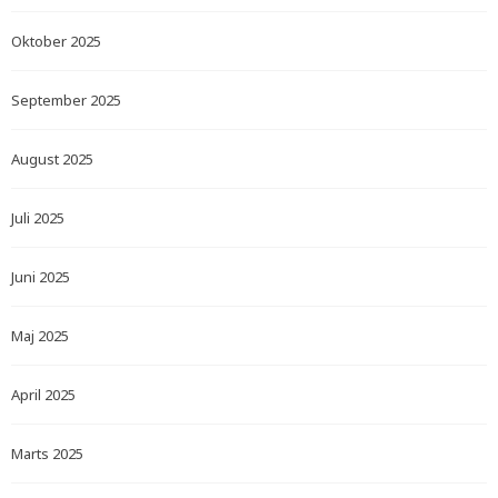
Oktober 2025
September 2025
August 2025
Juli 2025
Juni 2025
Maj 2025
April 2025
Marts 2025