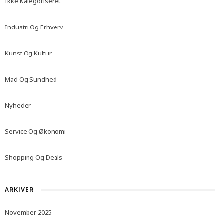
Ikke Kategoriseret
Industri Og Erhverv
Kunst Og Kultur
Mad Og Sundhed
Nyheder
Service Og Økonomi
Shopping Og Deals
ARKIVER
November 2025