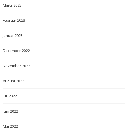
Marts 2023
Februar 2023
Januar 2023
December 2022
November 2022
August 2022
Juli 2022
Juni 2022
Maj 2022