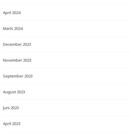
April 2024
Marts 2024
December 2023
November 2023
September 2023
August 2023
Juni 2023
April 2023