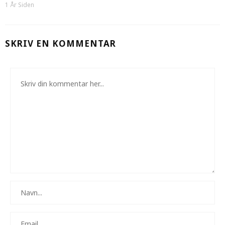
1 År Siden
SKRIV EN KOMMENTAR