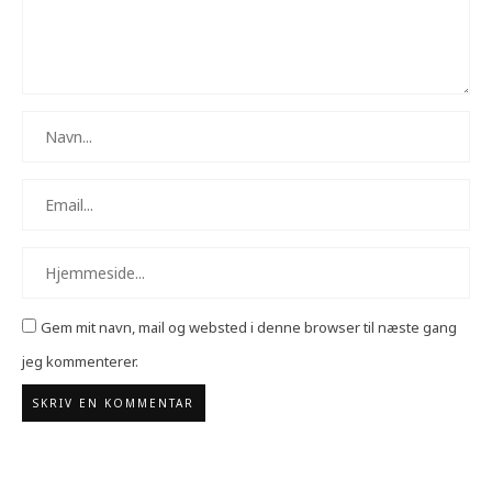
Gem mit navn, mail og websted i denne browser til næste gang
jeg kommenterer.