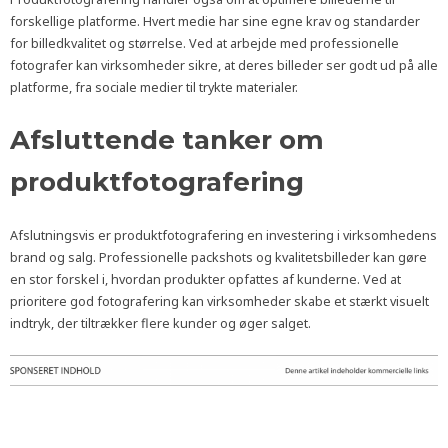
forskellige platforme. Hvert medie har sine egne krav og standarder
for billedkvalitet og størrelse. Ved at arbejde med professionelle
fotografer kan virksomheder sikre, at deres billeder ser godt ud på alle
platforme, fra sociale medier til trykte materialer.
Afsluttende tanker om
produktfotografering
Afslutningsvis er produktfotografering en investering i virksomhedens
brand og salg. Professionelle packshots og kvalitetsbilleder kan gøre
en stor forskel i, hvordan produkter opfattes af kunderne. Ved at
prioritere god fotografering kan virksomheder skabe et stærkt visuelt
indtryk, der tiltrækker flere kunder og øger salget.