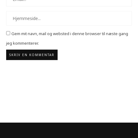
Gem mit navn, mail og websted i denne browser til næste gang
jeg kommenterer.