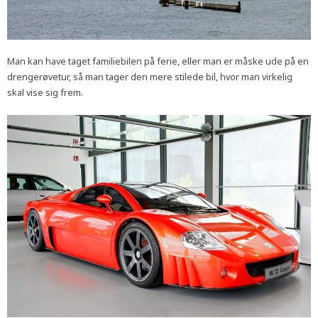
Man kan have taget familiebilen på ferie, eller man er måske ude på en
drengerøvetur, så man tager den mere stilede bil, hvor man virkelig
skal vise sig frem.