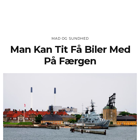
MAD OG SUNDHED
Man Kan Tit Få Biler Med
På Færgen