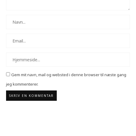
Gem mit navn, mail og websted i denne browser til næste gang
jeg kommenterer.