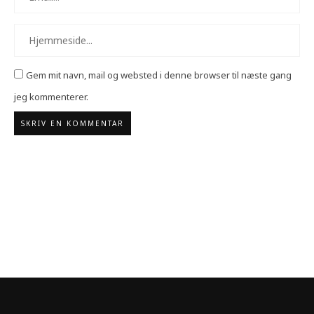
Gem mit navn, mail og websted i denne browser til næste gang
jeg kommenterer.