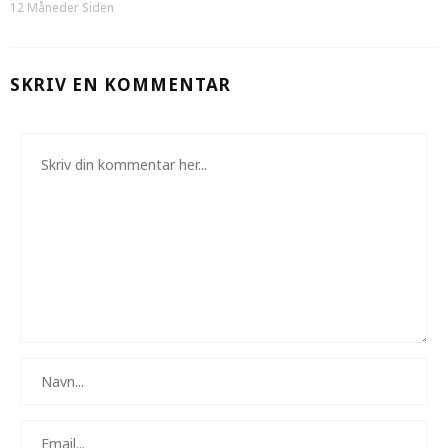
12 Måneder Siden
SKRIV EN KOMMENTAR