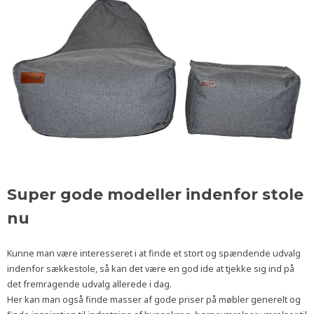
Super gode modeller indenfor stole
nu
Kunne man være interesseret i at finde et stort og spændende udvalg
indenfor sækkestole, så kan det være en god ide at tjekke sig ind på
det fremragende udvalg allerede i dag.
Her kan man også finde masser af gode priser på møbler generelt og