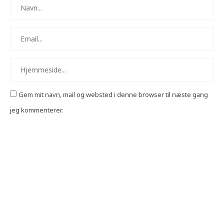
Gem mit navn, mail og websted i denne browser til næste gang
jeg kommenterer.