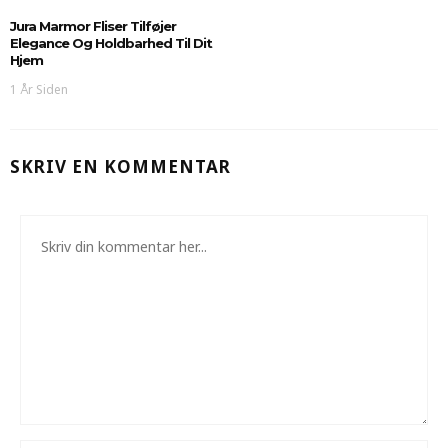
Jura Marmor Fliser Tilføjer
Elegance Og Holdbarhed Til Dit
Hjem
1 År Siden
SKRIV EN KOMMENTAR