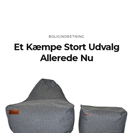
BOLIGINDRETNING
Et Kæmpe Stort Udvalg
Allerede Nu