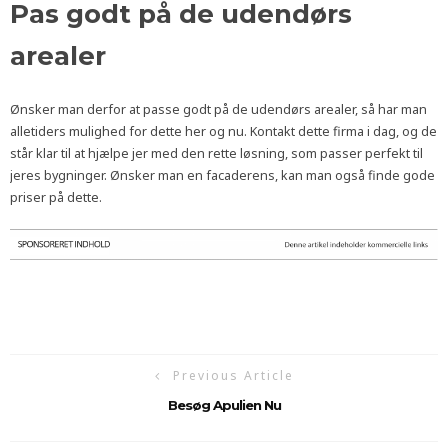
Pas godt på de udendørs
arealer
Ønsker man derfor at passe godt på de udendørs arealer, så har man
alletiders mulighed for dette her og nu. Kontakt dette firma i dag, og de
står klar til at hjælpe jer med den rette løsning, som passer perfekt til
jeres bygninger. Ønsker man en facaderens, kan man også finde gode
priser på dette.
Previous Article
Besøg Apulien Nu