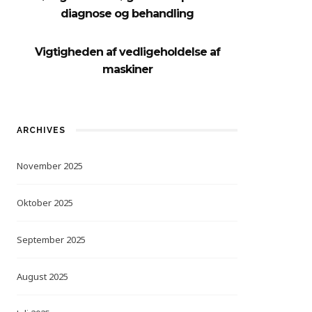
diagnose og behandling
Vigtigheden af vedligeholdelse af
maskiner
ARCHIVES
November 2025
Oktober 2025
September 2025
August 2025