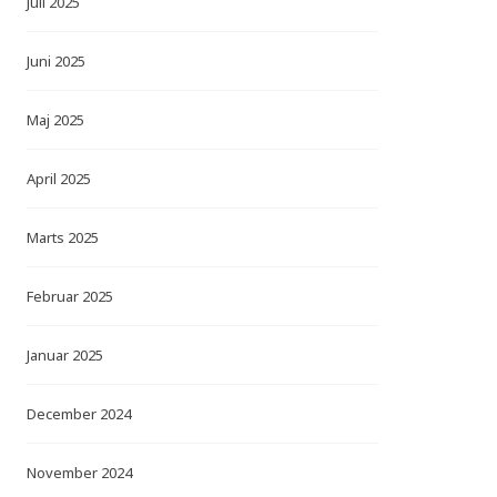
Juli 2025
Juni 2025
Maj 2025
April 2025
Marts 2025
Februar 2025
Januar 2025
December 2024
November 2024