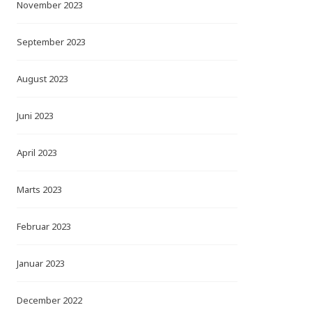
November 2023
September 2023
August 2023
Juni 2023
April 2023
Marts 2023
Februar 2023
Januar 2023
December 2022