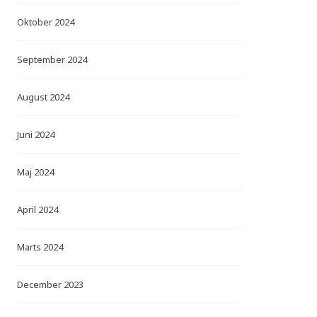
Oktober 2024
September 2024
August 2024
Juni 2024
Maj 2024
April 2024
Marts 2024
December 2023