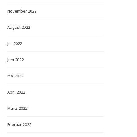
November 2022
August 2022
Juli 2022
Juni 2022
Maj 2022
April 2022
Marts 2022
Februar 2022