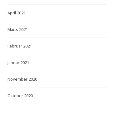
April 2021
Marts 2021
Februar 2021
Januar 2021
November 2020
Oktober 2020