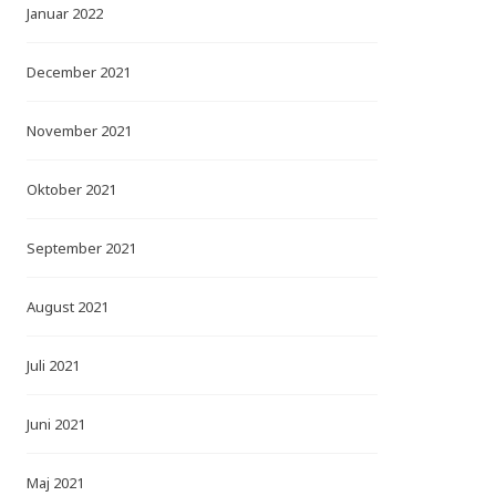
Januar 2022
December 2021
November 2021
Oktober 2021
September 2021
August 2021
Juli 2021
Juni 2021
Maj 2021