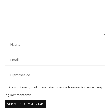
Gem mit navn, mail og websted i denne browser til næste gang
jeg kommenterer.