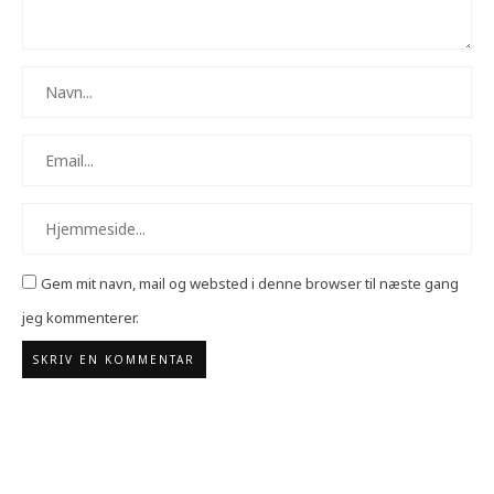
Gem mit navn, mail og websted i denne browser til næste gang
jeg kommenterer.