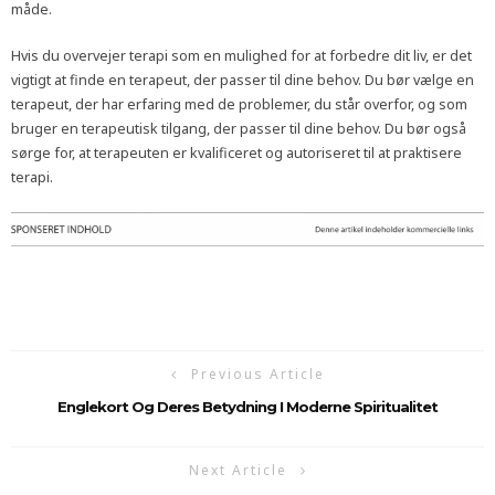
måde.
Hvis du overvejer terapi som en mulighed for at forbedre dit liv, er det
vigtigt at finde en terapeut, der passer til dine behov. Du bør vælge en
terapeut, der har erfaring med de problemer, du står overfor, og som
bruger en terapeutisk tilgang, der passer til dine behov. Du bør også
sørge for, at terapeuten er kvalificeret og autoriseret til at praktisere
terapi.
Previous Article
Englekort Og Deres Betydning I Moderne Spiritualitet
Next Article