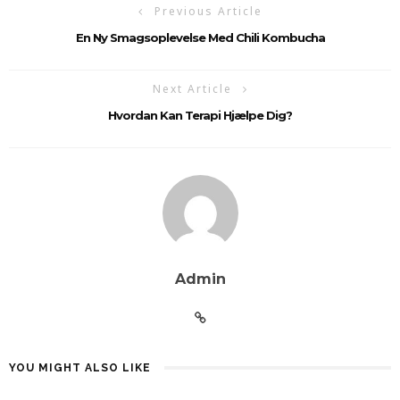
Previous Article
En Ny Smagsoplevelse Med Chili Kombucha
Next Article
Hvordan Kan Terapi Hjælpe Dig?
Admin
YOU MIGHT ALSO LIKE