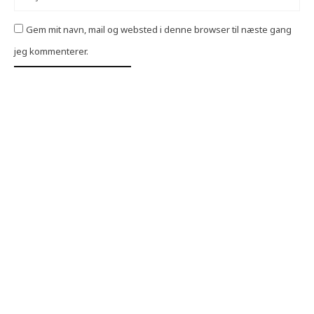
Gem mit navn, mail og websted i denne browser til næste gang
jeg kommenterer.