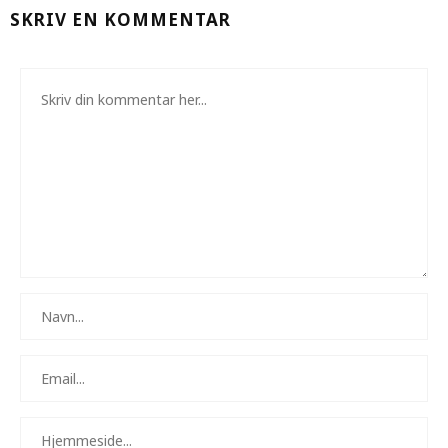
SKRIV EN KOMMENTAR