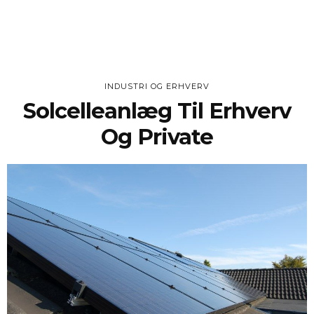
INDUSTRI OG ERHVERV
Solcelleanlæg Til Erhverv
Og Private