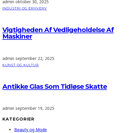
admin
oktober 30, 2025
INDUSTRI OG ERHVERV
Vigtigheden Af Vedligeholdelse Af
Maskiner
admin
september 22, 2025
KUNST OG KULTUR
Antikke Glas Som Tidløse Skatte
admin
september 19, 2025
KATEGORIER
Beauty og Mode