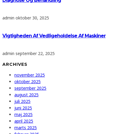
Diagnose Og Behandling
admin
oktober 30, 2025
Vigtigheden Af Vedligeholdelse Af Maskiner
admin
september 22, 2025
ARCHIVES
november 2025
oktober 2025
september 2025
august 2025
juli 2025
juni 2025
maj 2025
april 2025
marts 2025