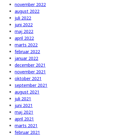
november 2022
august 2022
juli 2022
juni 2022
maj 2022
april 2022
marts 2022
februar 2022
januar 2022
december 2021
november 2021
oktober 2021
september 2021
august 2021
juli 2021
juni 2021
maj 2021
april 2021
marts 2021
februar 2021