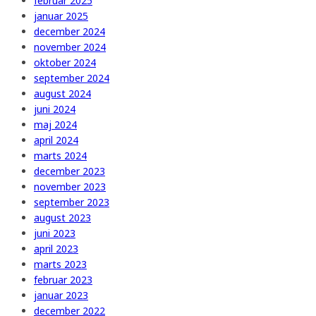
februar 2025
januar 2025
december 2024
november 2024
oktober 2024
september 2024
august 2024
juni 2024
maj 2024
april 2024
marts 2024
december 2023
november 2023
september 2023
august 2023
juni 2023
april 2023
marts 2023
februar 2023
januar 2023
december 2022