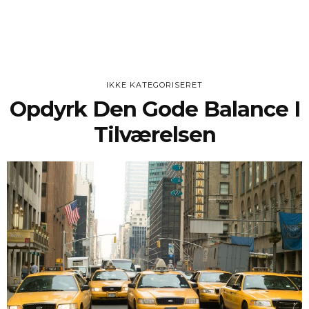
IKKE KATEGORISERET
Opdyrk Den Gode Balance I
Tilværelsen