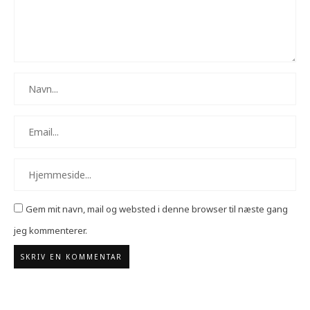
Gem mit navn, mail og websted i denne browser til næste gang
jeg kommenterer.