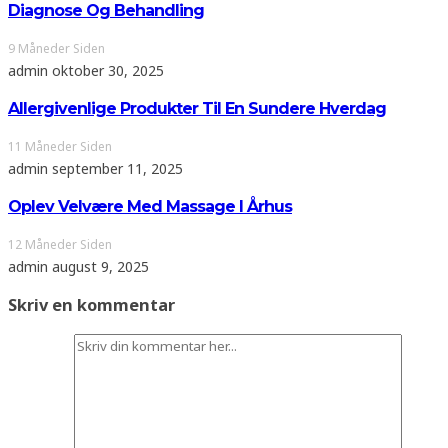
Diagnose Og Behandling
9 Måneder Siden
admin
oktober 30, 2025
Allergivenlige Produkter Til En Sundere Hverdag
11 Måneder Siden
admin
september 11, 2025
Oplev Velvære Med Massage I Århus
12 Måneder Siden
admin
august 9, 2025
Skriv en kommentar