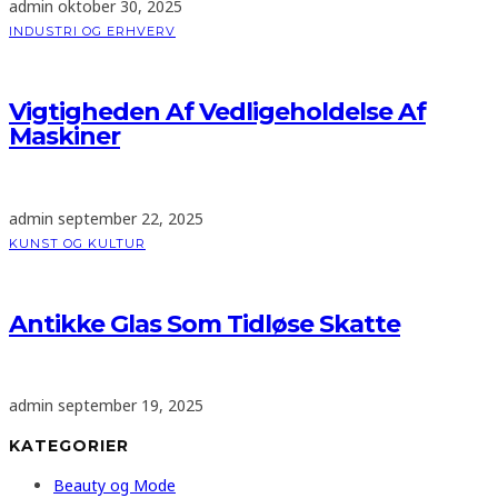
admin
oktober 30, 2025
INDUSTRI OG ERHVERV
Vigtigheden Af Vedligeholdelse Af
Maskiner
admin
september 22, 2025
KUNST OG KULTUR
Antikke Glas Som Tidløse Skatte
admin
september 19, 2025
KATEGORIER
Beauty og Mode