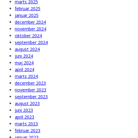
marts 2025
februar 2025
januar 2025
december 2024
november 2024
oktober 2024
september 2024
august 2024
juni 2024
maj 2024
april 2024
marts 2024
december 2023
november 2023
september 2023
august 2023
juni 2023
april 2023
marts 2023
februar 2023
januar 2023