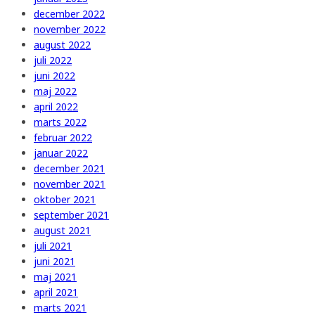
december 2022
november 2022
august 2022
juli 2022
juni 2022
maj 2022
april 2022
marts 2022
februar 2022
januar 2022
december 2021
november 2021
oktober 2021
september 2021
august 2021
juli 2021
juni 2021
maj 2021
april 2021
marts 2021