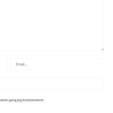
 næste gang jeg kommenterer.