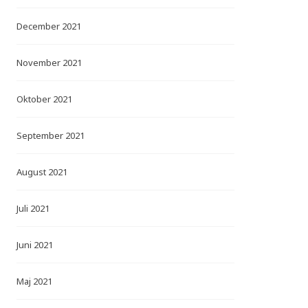
December 2021
November 2021
Oktober 2021
September 2021
August 2021
Juli 2021
Juni 2021
Maj 2021