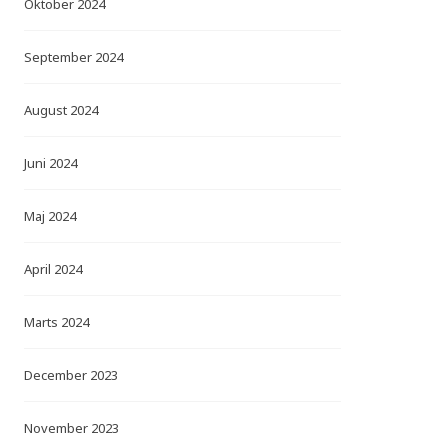
Oktober 2024
September 2024
August 2024
Juni 2024
Maj 2024
April 2024
Marts 2024
December 2023
November 2023