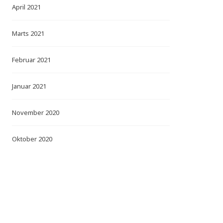
April 2021
Marts 2021
Februar 2021
Januar 2021
November 2020
Oktober 2020