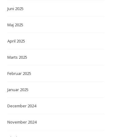
Juni 2025
Maj 2025
April 2025
Marts 2025
Februar 2025
Januar 2025
December 2024
November 2024