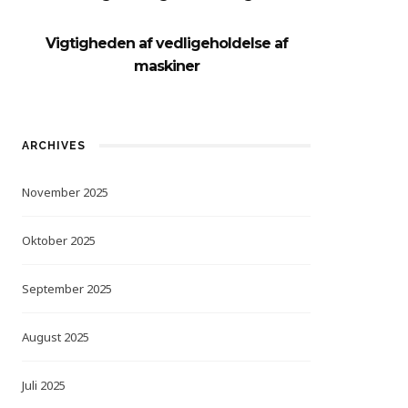
Vigtigheden af vedligeholdelse af
maskiner
ARCHIVES
November 2025
Oktober 2025
September 2025
August 2025
Juli 2025