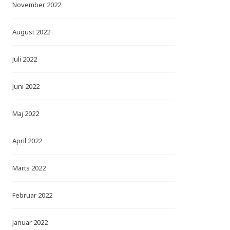
November 2022
August 2022
Juli 2022
Juni 2022
Maj 2022
April 2022
Marts 2022
Februar 2022
Januar 2022