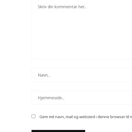
Gem mit navn, mail og websted i denne browser til