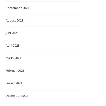
September 2023
August 2023
Juni 2023
April 2023
Marts 2023
Februar 2023
Januar 2023
December 2022